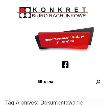
MENU
Tag Archives:
Dokumentowanie