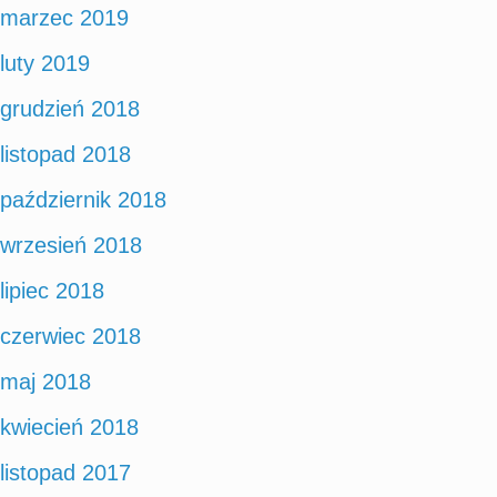
marzec 2019
luty 2019
grudzień 2018
listopad 2018
październik 2018
wrzesień 2018
lipiec 2018
czerwiec 2018
maj 2018
kwiecień 2018
listopad 2017