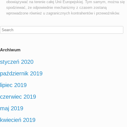
obowiązywać na terenie całej Unii Europejskiej. Tym samym, można się
spodziewać, że odpowiednie mechanizmy z czasem zostaną
wprowadzone również u zagranicznych kontrahentów i przewoźników.
Archiwum
styczeń 2020
październik 2019
lipiec 2019
czerwiec 2019
maj 2019
kwiecień 2019