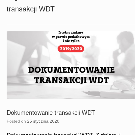
transakcji WDT
Dokumentowanie transakcji WDT
Posted on
25 stycznia 2020
Dokumentowanie transakcji WDT. Z dniem 1