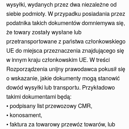
wysyłki, wydanych przez dwa niezależne od
siebie podmioty. W przypadku posiadania przez
podatnika takich dokumentów domniemywa się,
że towary zostały wysłane lub
przetransportowane z państwa członkowskiego
UE do miejsca przeznaczenia znajdującego się
w innym kraju członkowskim UE. W treści
Rozporządzenia unijny prawodawca pokusił się
o wskazanie, jakie dokumenty mogą stanowić
dowód wysyłki lub transportu. Przykładowo
takimi dokumentami będą:
• podpisany list przewozowy CMR,
• konosament,
• faktura za towarowy przewóz towarów, lub