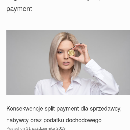
payment
Konsekwencje split payment dla sprzedawcy,
nabywcy oraz podatku dochodowego
Posted on
31 października 2019