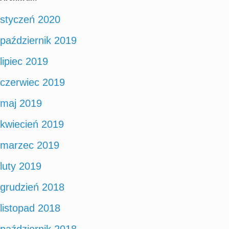
styczeń 2020
październik 2019
lipiec 2019
czerwiec 2019
maj 2019
kwiecień 2019
marzec 2019
luty 2019
grudzień 2018
listopad 2018
październik 2018