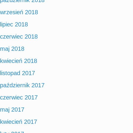
wrzesień 2018
lipiec 2018
czerwiec 2018
maj 2018
kwiecień 2018
listopad 2017
październik 2017
czerwiec 2017
maj 2017
kwiecień 2017