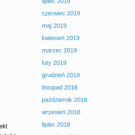
lipiec 2019
czerwiec 2019
maj 2019
kwiecień 2019
marzec 2019
luty 2019
grudzień 2018
listopad 2018
październik 2018
wrzesień 2018
lipiec 2018
ekt