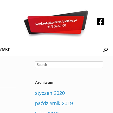
NTAKT
Archiwum
styczeń 2020
październik 2019