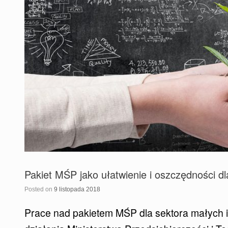
Pakiet MŚP jako ułatwienie i oszczędności dl
Posted on
9 listopada 2018
Prace nad pakietem MŚP dla sektora małych i 