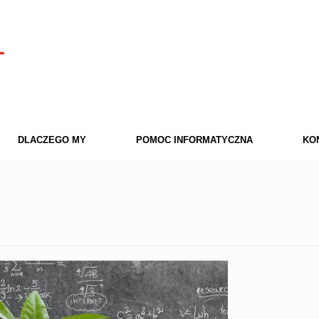
DLACZEGO MY
POMOC INFORMATYCZNA
KO