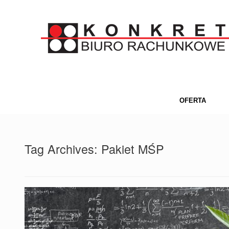
OFERTA
Tag Archives:
Pakiet MŚP