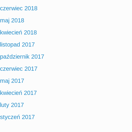
czerwiec 2018
maj 2018
kwiecień 2018
listopad 2017
październik 2017
czerwiec 2017
maj 2017
kwiecień 2017
luty 2017
styczeń 2017