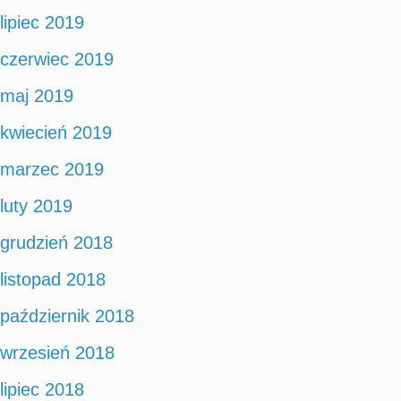
lipiec 2019
czerwiec 2019
maj 2019
kwiecień 2019
marzec 2019
luty 2019
grudzień 2018
listopad 2018
październik 2018
wrzesień 2018
lipiec 2018