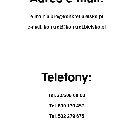
e-mail: biuro@konkret.bielsko.pl
e-mail: konkret@konkret.bielsko.pl
Telefony:
Tel.
33/506-60-00
Tel. 600 130 457
Tel. 502 279 675