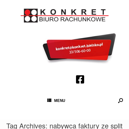
MENU
Tag Archives:
nabywca faktury ze split