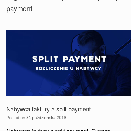
payment
Nabywca faktury a split payment
Posted on
31 października 2019
Nabywca faktury a split payment. O czym