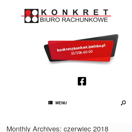
MENU
Monthly Archives:
czerwiec 2018