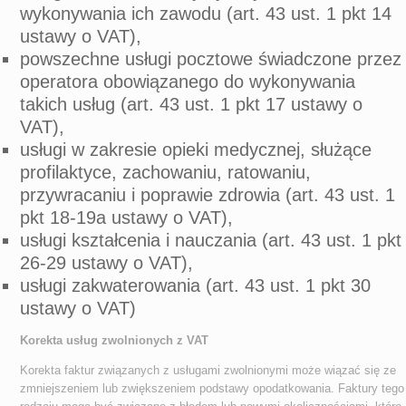
wykonywania ich zawodu (art. 43 ust. 1 pkt 14
ustawy o VAT),
powszechne usługi pocztowe świadczone przez
operatora obowiązanego do wykonywania
takich usług (art. 43 ust. 1 pkt 17 ustawy o
VAT),
usługi w zakresie opieki medycznej, służące
profilaktyce, zachowaniu, ratowaniu,
przywracaniu i poprawie zdrowia (art. 43 ust. 1
pkt 18-19a ustawy o VAT),
usługi kształcenia i nauczania (art. 43 ust. 1 pkt
26-29 ustawy o VAT),
usługi zakwaterowania (art. 43 ust. 1 pkt 30
ustawy o VAT)
Korekta usług zwolnionych z VAT
Korekta faktur związanych z usługami zwolnionymi może wiązać się ze
zmniejszeniem lub zwiększeniem podstawy opodatkowania. Faktury tego