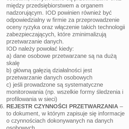
między przedsiębiorstwem a organem
nadzorującym. IOD powinien również być
odpowiedzialny w firmie za przeprowadzenie
oceny ryzyka oraz włączenie takich technologii
zabezpieczających, które zminimalizują
przetwarzanie danych.
IOD należy powołać kiedy:
a) dane osobowe przetwarzane są na dużą
skalę
b) główną gałęzią działalności jest
przetwarzanie danych osobowych
c) jeśli prowadzone są systematyczne
monitorowania (np. wszelkie formy śledzenia i
profilowania w sieci)
REJESTR CZYNNOŚCI PRZETWARZANIA
–
to dokument, w którym zapisuje się informacje
o czynnościach dokonywanych na danych
osobowych.