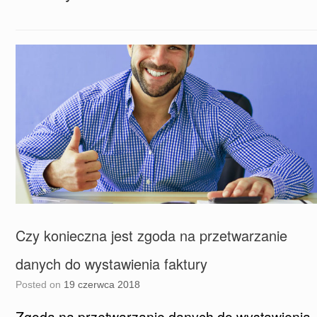
Czy konieczna jest zgoda na przetwarzanie
danych do wystawienia faktury
Posted on
19 czerwca 2018
Zgoda na przetwarzanie danych do wystawienia