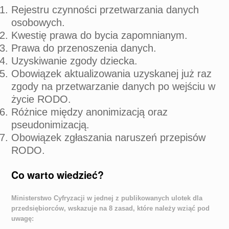
Rejestru czynności przetwarzania danych
osobowych.
Kwestię prawa do bycia zapomnianym.
Prawa do przenoszenia danych.
Uzyskiwanie zgody dziecka.
Obowiązek aktualizowania uzyskanej już raz
zgody na przetwarzanie danych po wejściu w
życie RODO.
Różnice między anonimizacją oraz
pseudonimizacją.
Obowiązek zgłaszania naruszeń przepisów
RODO.
Co warto wiedzieć?
Ministerstwo Cyfryzacji w jednej z publikowanych ulotek dla
przedsiębiorców, wskazuje na 8 zasad, które należy wziąć pod
uwagę: