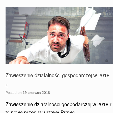
Zawieszenie działalności gospodarczej w 2018
r.
Posted on
19 czerwca 2018
Zawieszenie działalności gospodarczej w 2018 r.
to nowe przepisy ustawy Prawo