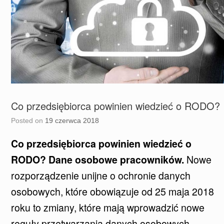
Co przedsiębiorca powinien wiedzieć o RODO?
Posted on
19 czerwca 2018
Co przedsiębiorca powinien wiedzieć o
RODO? Dane osobowe pracowników.
Nowe
rozporządzenie unijne o ochronie danych
osobowych, które obowiązuje od 25 maja 2018
roku to zmiany, które mają wprowadzić nowe
reguły przetwarzania danych osobowych