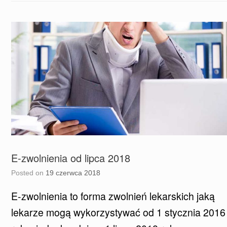
E-zwolnienia od lipca 2018
Posted on
19 czerwca 2018
E-zwolnienia to forma zwolnień lekarskich jaką
lekarze mogą wykorzystywać od 1 stycznia 2016