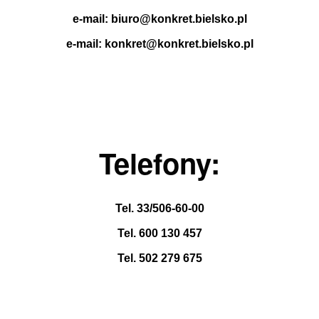
e-mail: biuro@konkret.bielsko.pl
e-mail: konkret@konkret.bielsko.pl
Telefony:
Tel.
33/506-60-00
Tel. 600 130 457
Tel. 502 279 675