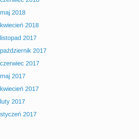
maj 2018
kwiecień 2018
listopad 2017
październik 2017
czerwiec 2017
maj 2017
kwiecień 2017
luty 2017
styczeń 2017