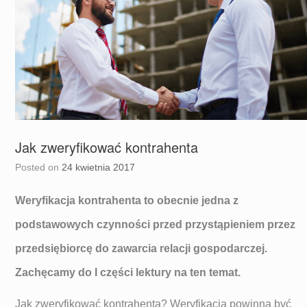
Jak zweryfikować kontrahenta
Posted on
24 kwietnia 2017
Weryfikacja kontrahenta to obecnie jedna z
podstawowych czynności przed przystąpieniem przez
przedsiębiorcę do zawarcia relacji gospodarczej.
Zachęcamy do I części lektury na ten temat.
Jak zweryfikować kontrahenta? Weryfikacja powinna być