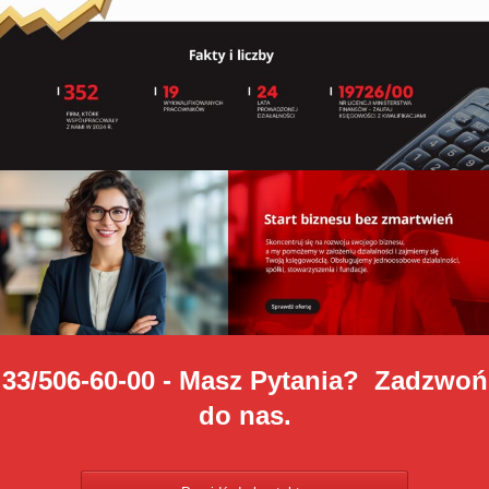
33/506-60-00 - Masz Pytania? Zadzwoń
do nas.