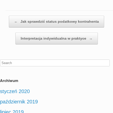
Post navigation
←
Jak sprawdzić status podatkowy kontrahenta
Interpretacja indywidualna w praktyce
→
Archiwum
styczeń 2020
październik 2019
lipiec 2019