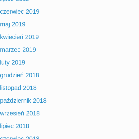
czerwiec 2019
maj 2019
kwiecień 2019
marzec 2019
luty 2019
grudzień 2018
listopad 2018
październik 2018
wrzesień 2018
lipiec 2018
czerwiec 2018